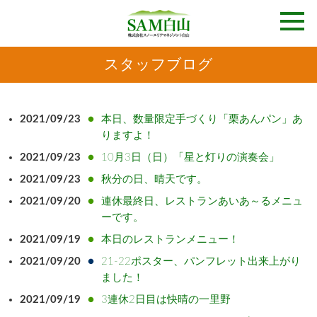
スタッフブログ
2021/09/23
本日、数量限定手づくり「栗あんパン」あ
りますよ！
2021/09/23
10月3日（日）「星と灯りの演奏会」
2021/09/23
秋分の日、晴天です。
2021/09/20
連休最終日、レストランあいあ～るメニュ
ーです。
2021/09/19
本日のレストランメニュー！
2021/09/20
21-22ポスター、パンフレット出来上がり
ました！
2021/09/19
3連休2日目は快晴の一里野