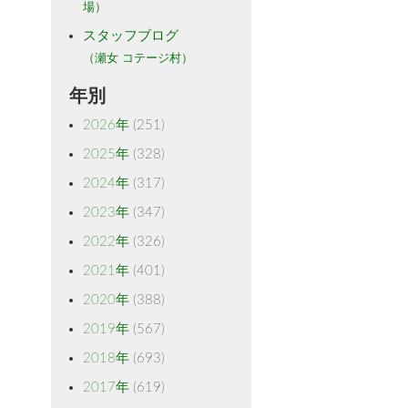
場）
スタッフブログ
（瀬女 コテージ村）
年別
2026年
(251)
2025年
(328)
2024年
(317)
2023年
(347)
2022年
(326)
2021年
(401)
2020年
(388)
2019年
(567)
2018年
(693)
2017年
(619)