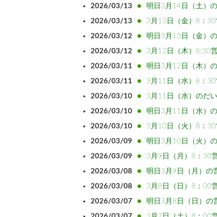
2026/03/13
明日3月14日（土）
2026/03/13
3月13日（金）8：3
2026/03/12
明日3月13日（金）
2026/03/12
3月12日（木）8:30
2026/03/11
明日3月12日（木）
2026/03/11
3月11日（水）8：3
2026/03/10
3月11日（水）のだ
2026/03/10
明日3月11日（水）
2026/03/10
3月10日（火）8：3
2026/03/09
明日3月10日（火）
2026/03/09
3月9日（月）8：30
2026/03/08
明日3月9日（月）の
2026/03/08
3月8日（日）8：00
2026/03/07
明日3月8日（日）の
2026/03/07
3月7日（土）8：00