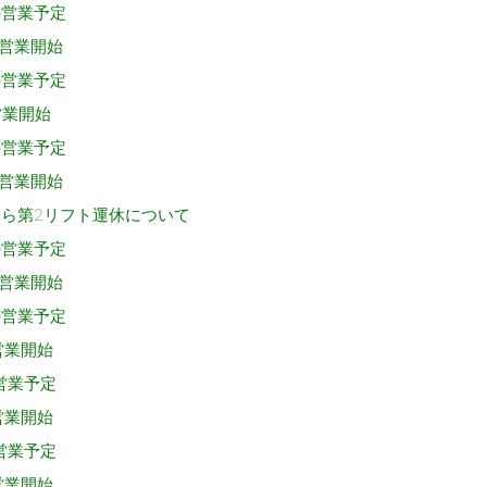
の営業予定
0営業開始
の営業予定
営業開始
の営業予定
0営業開始
いら第2リフト運休について
の営業予定
0営業開始
の営業予定
営業開始
営業予定
営業開始
営業予定
営業開始